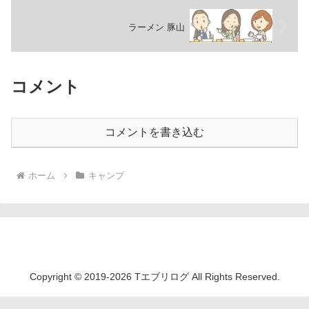
ラーメン 豚山
コメント
コメントを書き込む
ホーム
キャンプ
Tエブリログ
Copyright © 2019-2026 Tエブリログ All Rights Reserved.