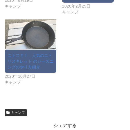
2020年8月29日
キャンプ
2020年2月29日
キャンプ
ニトスキ！ 人気のニト
リスキレット のシーズニ
ングのやり方紹介
2020年10月27日
キャンプ
キャンプ
シェアする