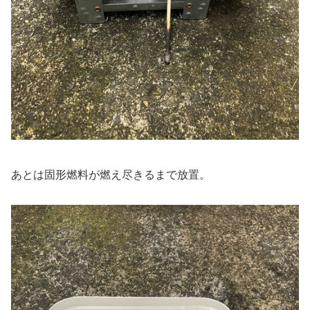
あとは固形燃料が燃え尽きるまで放置。