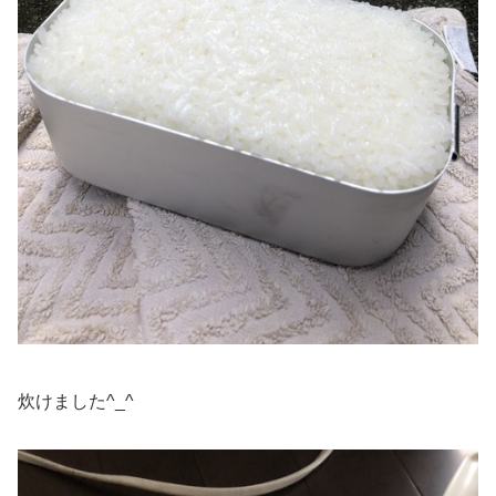
炊けました^_^