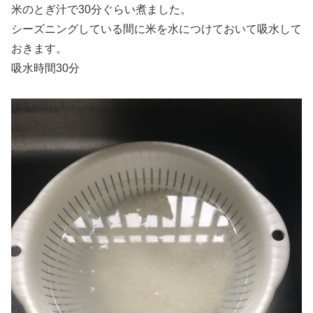
米のとぎ汁で30分ぐらい煮ました。
シーズニングしている間に米を水につけておいて吸水して
おきます。
吸水時間30分