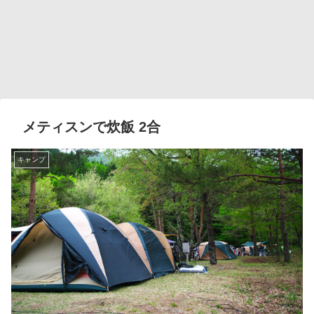
メティスンで炊飯 2合
キャンプ