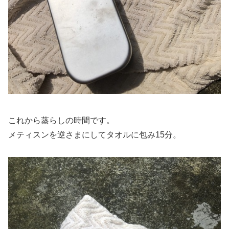
これから蒸らしの時間です。
メティスンを逆さまにしてタオルに包み15分。