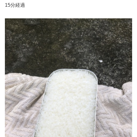
15分経過