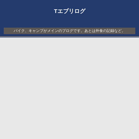
Tエブリログ
バイク、キャンプがメインのブログです。あとは外食の記録など。