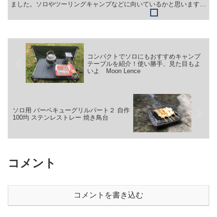
ました。ソロやツーリングキャンプなどに向いているかと思います。
容器はタレビンキャップの白いのはセリアで購入。キャップ...
コンパクトでソロにもおすすめキャンプ
テーブルを紹介！使い勝手、見た目もよ
いよ Moon Lence
ソロ用 バーベキューグリルパート２ 自作
100均 ステンレストレー 焼き鳥台
コメント
コメントを書き込む