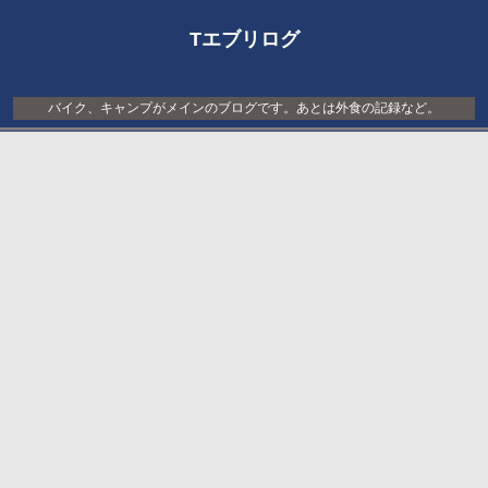
Tエブリログ
バイク、キャンプがメインのブログです。あとは外食の記録など。