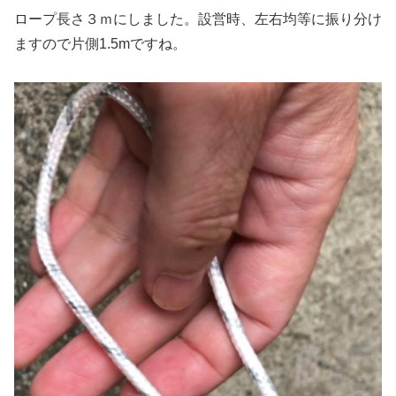
ロープ長さ３ｍにしました。設営時、左右均等に振り分け
ますので片側1.5mですね。