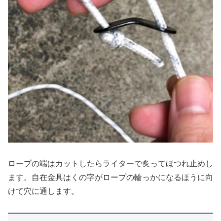
ロープの端はカットしたらライターで炙ってほつれ止めし
ます。自在金具はくの字がロープの輪っかになるほうに向
けて穴に通します。