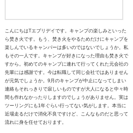
こんにちはTエブリデイです。キャンプの楽しみといった
ら焚き火です。もう、焚き火をやるためだけにキャンプを
楽しんでいるキャンパーは多いのではないでしょうか。私
もその一人です。キャンプが好きになった理由も焚き火で
すから。初めてのキャンプに連れて行ってくれた元会社の
先輩には感謝です。今は転職して同じ会社ではありません
が元気でしょうか。9月のキャンプが中止になってしまい
連絡もそれっきりで寂しいものですが大人になると中々時
間も作れなかったりしますのでしょうがありません。実は
ツーリングにも1年ぐらい行ってない気がします。本当に
近場走るだけで消化不良ですけど、こんなものだと思って
流れに身を任せております。