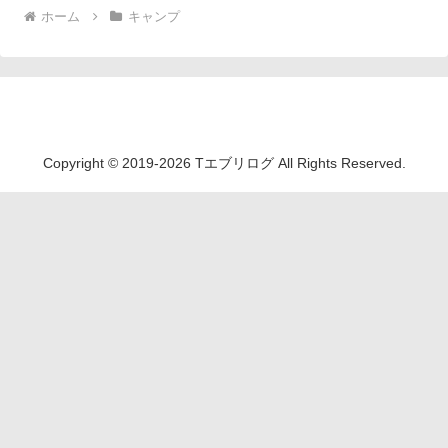
ホーム
キャンプ
Tエブリログ
Copyright © 2019-2026 Tエブリログ All Rights Reserved.