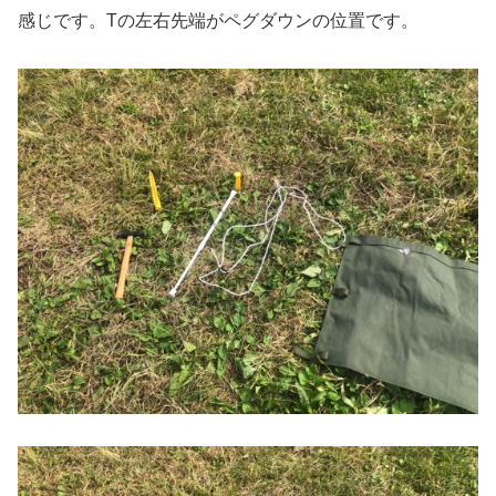
感じです。Tの左右先端がペグダウンの位置です。