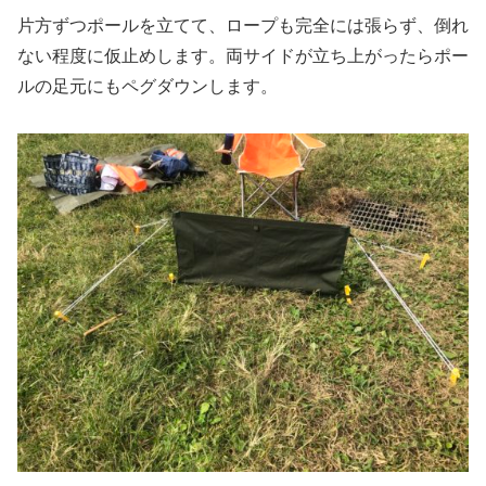
片方ずつポールを立てて、ロープも完全には張らず、倒れ
ない程度に仮止めします。両サイドが立ち上がったらポー
ルの足元にもペグダウンします。