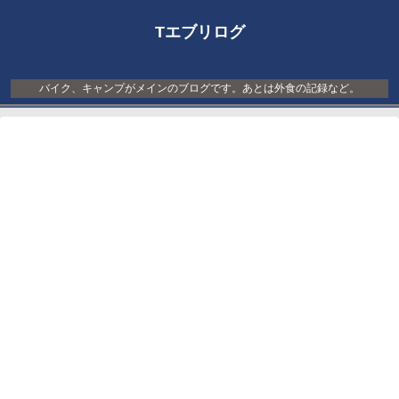
Tエブリログ
バイク、キャンプがメインのブログです。あとは外食の記録など。