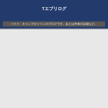
Tエブリログ
バイク、キャンプがメインのブログです。あとは外食の記録など。