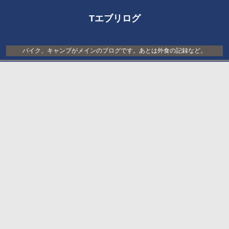
Tエブリログ
バイク、キャンプがメインのブログです。あとは外食の記録など。