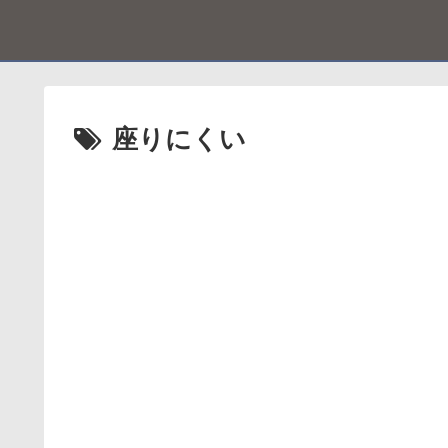
座りにくい