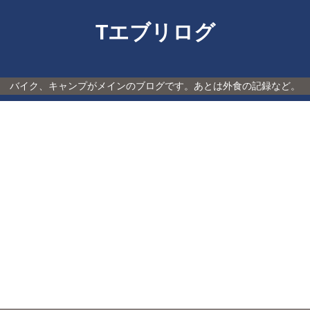
Tエブリログ
バイク、キャンプがメインのブログです。あとは外食の記録など。