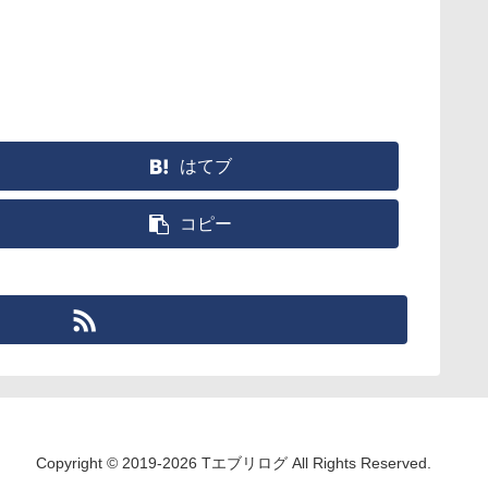
はてブ
コピー
Copyright © 2019-2026 Tエブリログ All Rights Reserved.