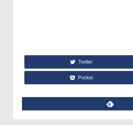
Twitter
Pocket