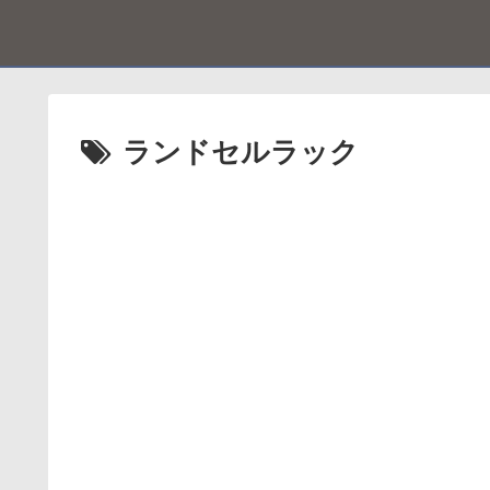
ランドセルラック