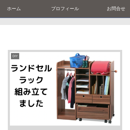
ホーム
プロフィール
お問合せ
DIY