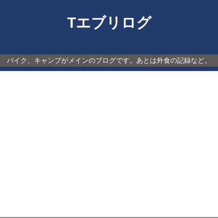
Tエブリログ
バイク、キャンプがメインのブログです。あとは外食の記録など。