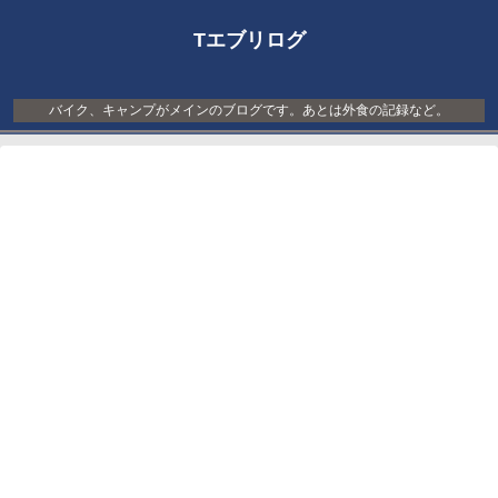
Tエブリログ
バイク、キャンプがメインのブログです。あとは外食の記録など。