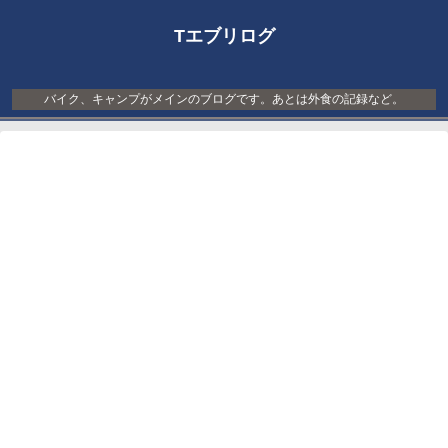
Tエブリログ
バイク、キャンプがメインのブログです。あとは外食の記録など。