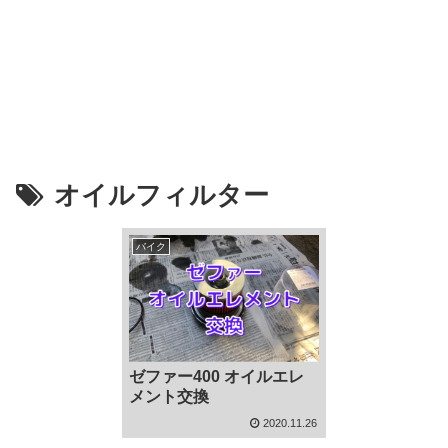
オイルフィルター
バイク
ゼファー400 オイルエレ
メント交換
2020.11.26