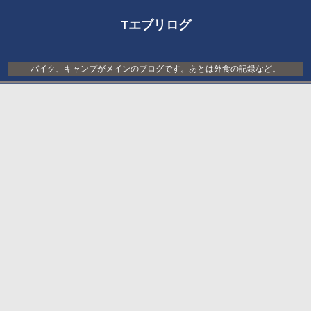
Tエブリログ
バイク、キャンプがメインのブログです。あとは外食の記録など。