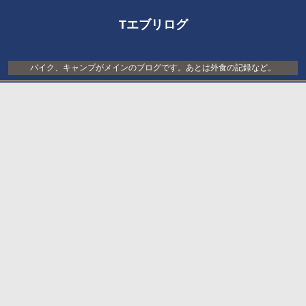
Tエブリログ
バイク、キャンプがメインのブログです。あとは外食の記録など。