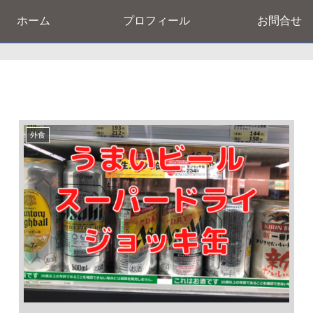
ホーム
プロフィール
お問合せ
外食