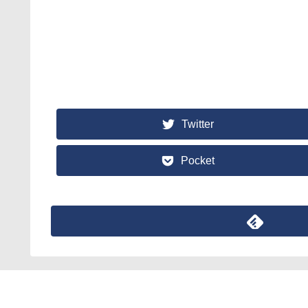
Twitter
Pocket