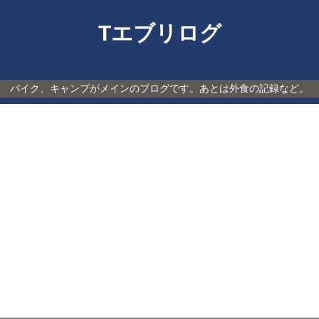
Tエブリログ
バイク、キャンプがメインのブログです。あとは外食の記録など。