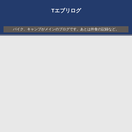
Tエブリログ
バイク、キャンプがメインのブログです。あとは外食の記録など。