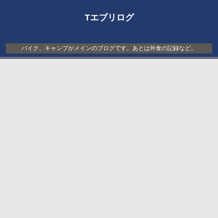
Tエブリログ
バイク、キャンプがメインのブログです。あとは外食の記録など。