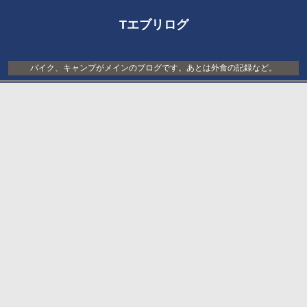
Tエブリログ
バイク、キャンプがメインのブログです。あとは外食の記録など。