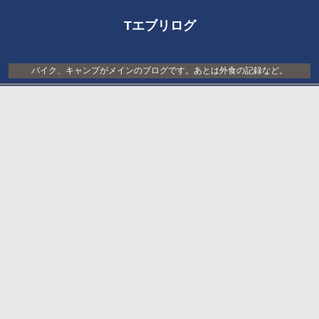
Tエブリログ
バイク、キャンプがメインのブログです。あとは外食の記録など。