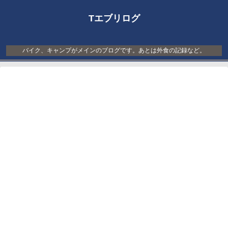
Tエブリログ
バイク、キャンプがメインのブログです。あとは外食の記録など。